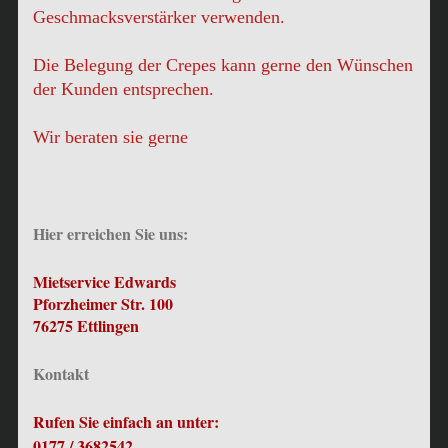
Geschmacksverstärker verwenden.
Die Belegung der Crepes kann gerne den Wünschen
der Kunden entsprechen.
Wir beraten sie gerne
Hier erreichen Sie uns:
Mietservice Edwards
Pforzheimer Str. 100
76275 Ettlingen
Kontakt
Rufen Sie einfach an unter:
0177 / 3682542